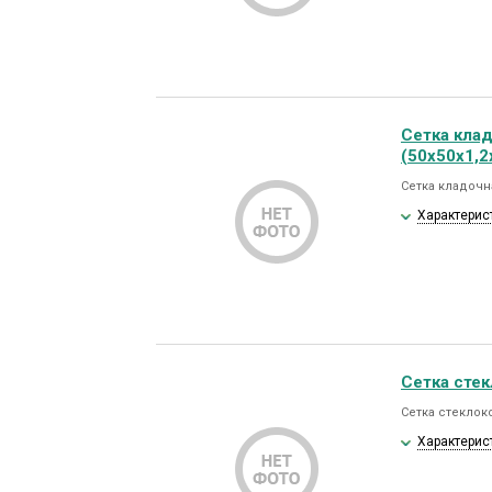
Сетка кла
(50х50х1,2
Сетка кладочна
Характерис
Сетка стек
Сетка стеклоко
Характерис