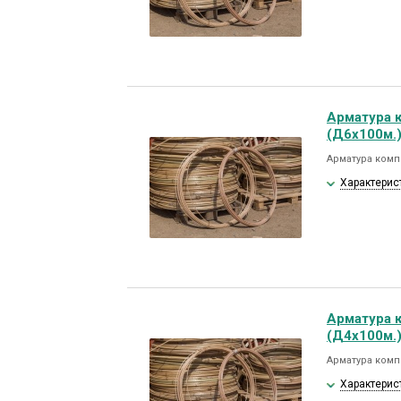
Арматура 
(Д6х100м.
Арматура комп
Характерис
Арматура 
(Д4х100м.
Арматура комп
Характерис