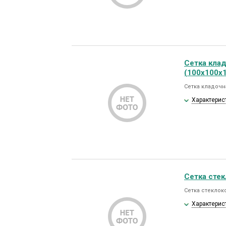
Сетка кла
(100х100х1
Сетка кладочна
Характерис
Сетка стек
Сетка стеклоко
Характерис