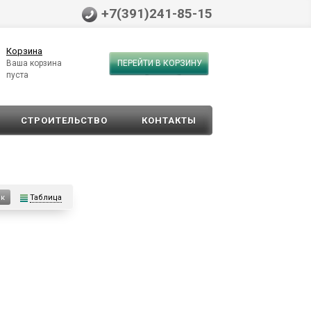
+7(391)241-85-15
Корзина
Ваша корзина
ПЕРЕЙТИ В КОРЗИНУ
пуста
СТРОИТЕЛЬСТВО
КОНТАКТЫ
Таблица
ок