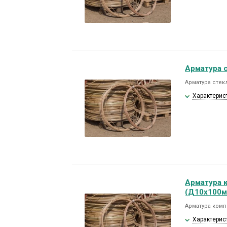
Арматура 
Арматура стек
Характерис
Арматура 
(Д10х100м
Арматура комп
Характерис