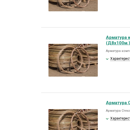
Арматура 
(Д8х100м.
Арматура комп
Характерис
Арматура 
Арматура Стек
Характерис