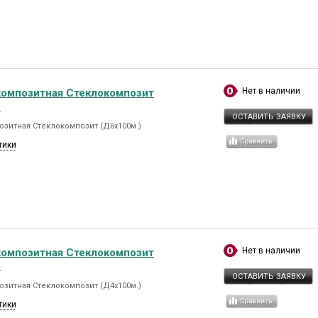
Нет в наличии
композитная Стеклокомпозит
)
ОСТАВИТЬ ЗАЯВКУ
озитная Стеклокомпозит (Д6х100м.)
тики
Нет в наличии
композитная Стеклокомпозит
)
ОСТАВИТЬ ЗАЯВКУ
озитная Стеклокомпозит (Д4х100м.)
тики