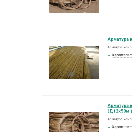
Арматура 
Арматура комп
Характерис
Арматура 
(Д12х50м.
Арматура комп
Характерис