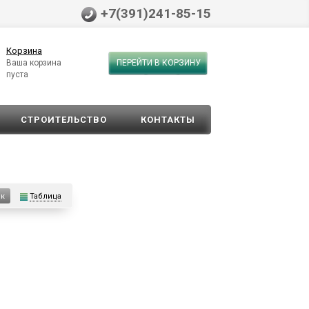
+7(391)241-85-15
Корзина
Ваша корзина
ПЕРЕЙТИ В КОРЗИНУ
пуста
СТРОИТЕЛЬСТВО
КОНТАКТЫ
Таблица
ок