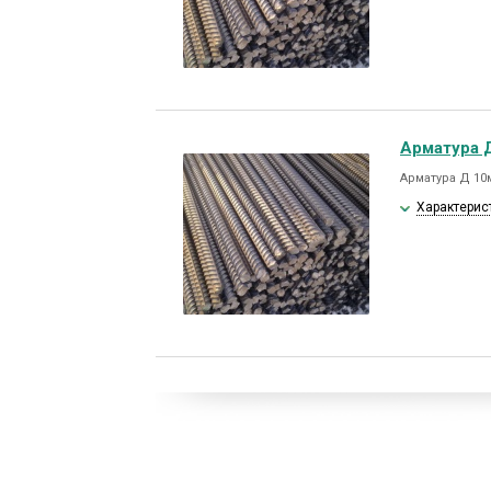
Арматура 
Арматура Д 10
Характерис