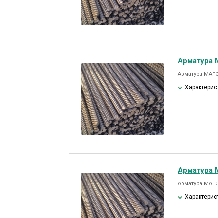
Арматура 
Арматура МАГС
Характерис
Арматура 
Арматура МАГС
Характерис