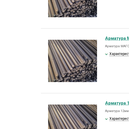
Арматура 
Арматура МАГС
Характерис
Арматура 1
Арматура 12мм.
Характерис