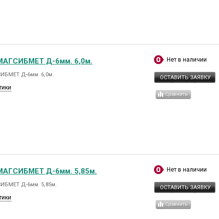
Нет в наличии
МАГСИБМЕТ Д-6мм. 6,0м.
ИБМЕТ Д-6мм. 6,0м.
ОСТАВИТЬ ЗАЯВКУ
тики
Нет в наличии
МАГСИБМЕТ Д-6мм. 5,85м.
ИБМЕТ Д-6мм. 5,85м.
ОСТАВИТЬ ЗАЯВКУ
тики