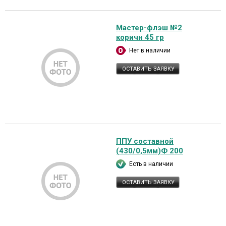
Мастер-флэш №2
коричн 45 гр
Нет в наличии
ОСТАВИТЬ ЗАЯВКУ
ППУ составной
(430/0,5мм)Ф 200
Есть в наличии
ОСТАВИТЬ ЗАЯВКУ