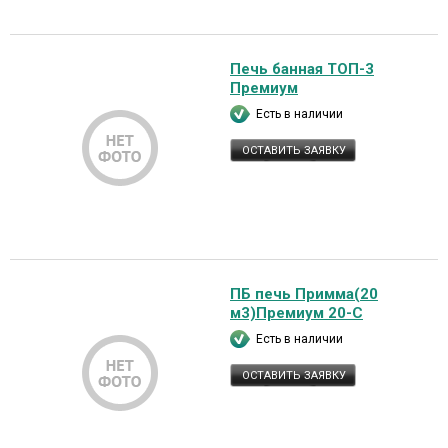
Печь банная ТОП-3
Премиум
Есть в наличии
ОСТАВИТЬ ЗАЯВКУ
ПБ печь Примма(20
м3)Премиум 20-С
Есть в наличии
ОСТАВИТЬ ЗАЯВКУ