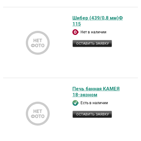
Шибер (439/0,8 мм)Ф
115
Нет в наличии
ОСТАВИТЬ ЗАЯВКУ
Печь банная КАМЕЯ
18-эконом
Есть в наличии
ОСТАВИТЬ ЗАЯВКУ