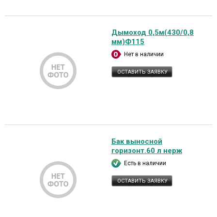
Дымоход 0,5м(430/0,8
мм)Ф115
Нет в наличии
ОСТАВИТЬ ЗАЯВКУ
Бак выносной
горизонт.60 л нерж
Есть в наличии
ОСТАВИТЬ ЗАЯВКУ