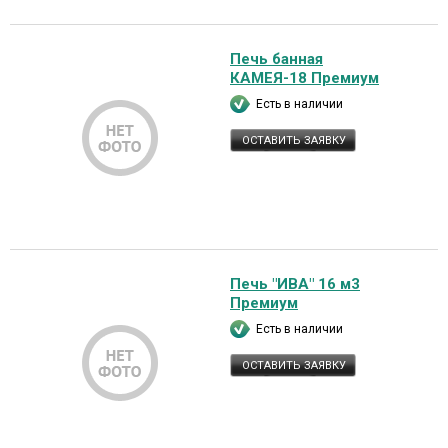
Печь банная
КАМЕЯ-18 Премиум
Есть в наличии
ОСТАВИТЬ ЗАЯВКУ
Печь "ИВА" 16 м3
Премиум
Есть в наличии
ОСТАВИТЬ ЗАЯВКУ