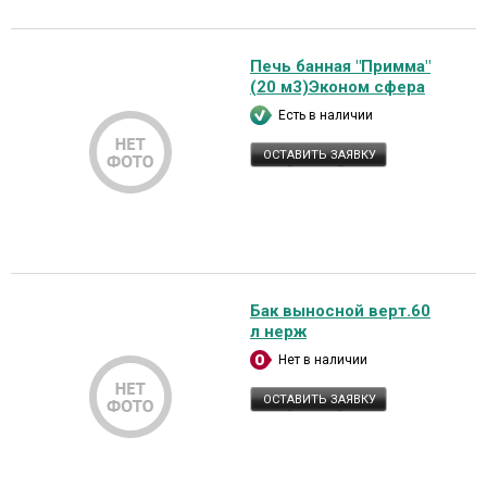
Печь банная "Примма"
(20 м3)Эконом сфера
Есть в наличии
ОСТАВИТЬ ЗАЯВКУ
Бак выносной верт.60
л нерж
Нет в наличии
ОСТАВИТЬ ЗАЯВКУ