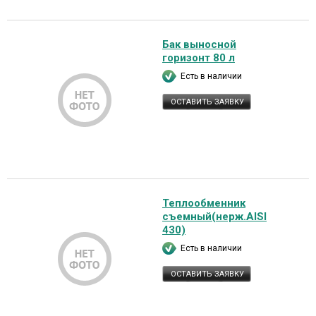
Бак выносной
горизонт 80 л
Есть в наличии
ОСТАВИТЬ ЗАЯВКУ
Теплообменник
съемный(нерж.AISI
430)
Есть в наличии
ОСТАВИТЬ ЗАЯВКУ