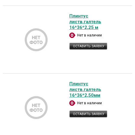
Плинтус
листв.галтель
16*36*2,25 м
Нет в наличии
ОСТАВИТЬ ЗАЯВКУ
Плинтус
листв.галтель
16*36*2,50мм
Нет в наличии
ОСТАВИТЬ ЗАЯВКУ