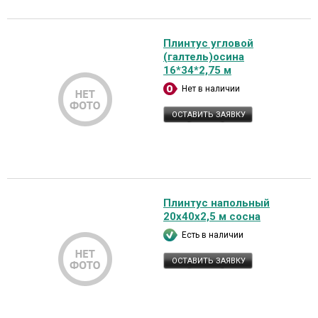
Плинтус угловой
(галтель)осина
16*34*2,75 м
Нет в наличии
ОСТАВИТЬ ЗАЯВКУ
Плинтус напольный
20х40х2,5 м сосна
Есть в наличии
ОСТАВИТЬ ЗАЯВКУ