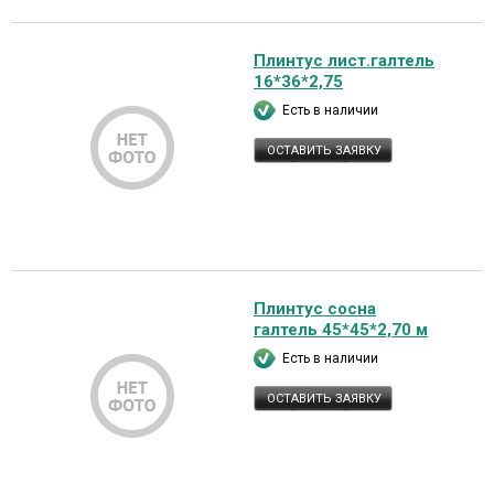
Плинтус лист.галтель
16*36*2,75
Есть в наличии
ОСТАВИТЬ ЗАЯВКУ
Плинтус сосна
галтель 45*45*2,70 м
Есть в наличии
ОСТАВИТЬ ЗАЯВКУ