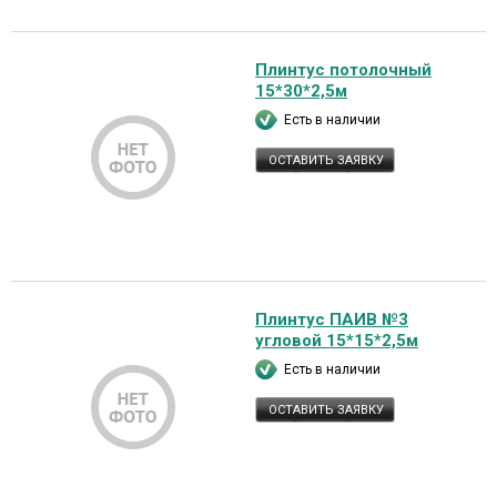
Плинтус потолочный
15*30*2,5м
Есть в наличии
ОСТАВИТЬ ЗАЯВКУ
Плинтус ПАИВ №3
угловой 15*15*2,5м
Есть в наличии
ОСТАВИТЬ ЗАЯВКУ