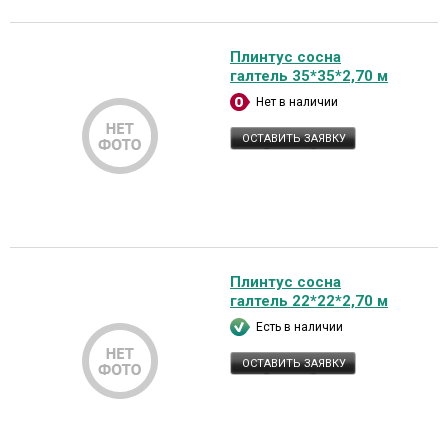
Плинтус сосна
галтель 35*35*2,70 м
Нет в наличии
ОСТАВИТЬ ЗАЯВКУ
Плинтус сосна
галтель 22*22*2,70 м
Есть в наличии
ОСТАВИТЬ ЗАЯВКУ