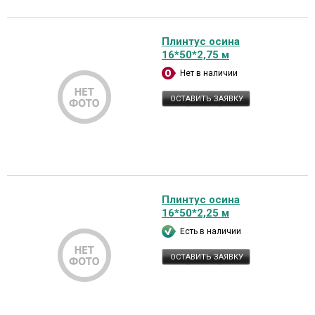
Плинтус осина
16*50*2,75 м
Нет в наличии
ОСТАВИТЬ ЗАЯВКУ
Плинтус осина
16*50*2,25 м
Есть в наличии
ОСТАВИТЬ ЗАЯВКУ