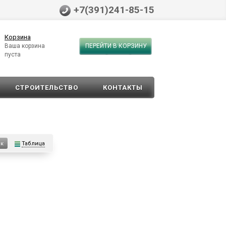
+7(391)241-85-15
Корзина
Ваша корзина
ПЕРЕЙТИ В КОРЗИНУ
пуста
СТРОИТЕЛЬСТВО
КОНТАКТЫ
Таблица
ок