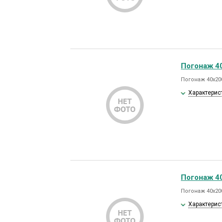
Погонаж 40
Погонаж 40х200
Характерис
Погонаж 40
Погонаж 40х200
Характерис