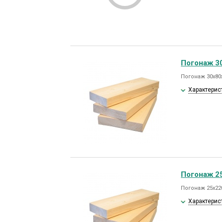
Погонаж 3
Погонаж 30х80х
Характерис
Погонаж 2
Погонаж 25х22
Характерис