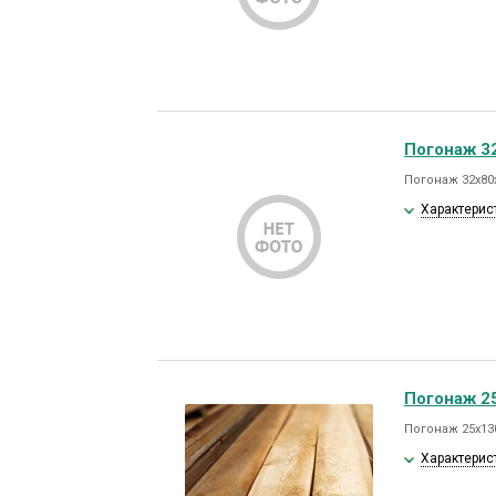
Погонаж 3
Погонаж 32х80
Характерис
Погонаж 2
Погонаж 25х13
Характерис