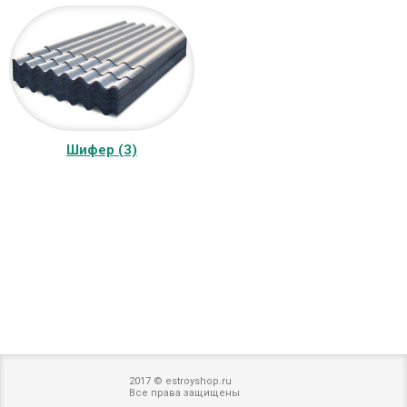
Шифер (3)
2017 © estroyshop.ru
Все права защищены