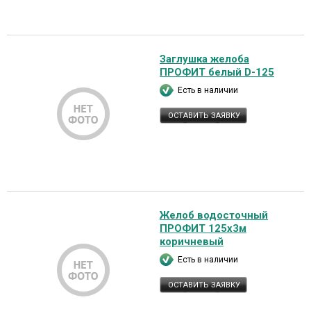
Заглушка желоба
ПРОФИТ белый D-125
Есть в наличии
ОСТАВИТЬ ЗАЯВКУ
Желоб водосточный
ПРОФИТ 125х3м
коричневый
Есть в наличии
ОСТАВИТЬ ЗАЯВКУ