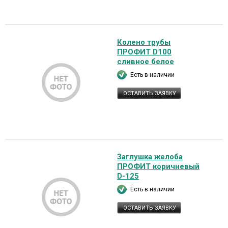
Колено трубы
ПРОФИТ D100
сливное белое
Есть в наличии
ОСТАВИТЬ ЗАЯВКУ
Заглушка желоба
ПРОФИТ коричневый
D-125
Есть в наличии
ОСТАВИТЬ ЗАЯВКУ