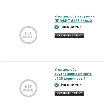
Угол желоба наружний
ПРОФИТ d125 белый
Есть в наличии
ОСТАВИТЬ ЗАЯВКУ
Угол желоба
внутренний ПРОФИТ
d125 коричневый
Есть в наличии
ОСТАВИТЬ ЗАЯВКУ