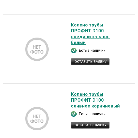
Колено трубы
ПРОФИТ D100
соединительное
белый
Есть в наличии
ОСТАВИТЬ ЗАЯВКУ
Колено трубы
ПРОФИТ D100
сливное коричневый
Есть в наличии
ОСТАВИТЬ ЗАЯВКУ