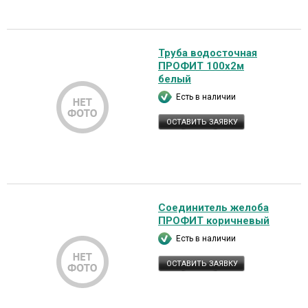
Труба водосточная
ПРОФИТ 100х2м
белый
Есть в наличии
ОСТАВИТЬ ЗАЯВКУ
Соединитель желоба
ПРОФИТ коричневый
Есть в наличии
ОСТАВИТЬ ЗАЯВКУ