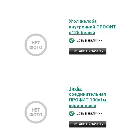
Угол желоба
внутренний ПРОФИТ
d125 белый
Есть в наличии
ОСТАВИТЬ ЗАЯВКУ
Труба
соединительная
ПРОФИТ 100х1м
коричневый
Есть в наличии
ОСТАВИТЬ ЗАЯВКУ