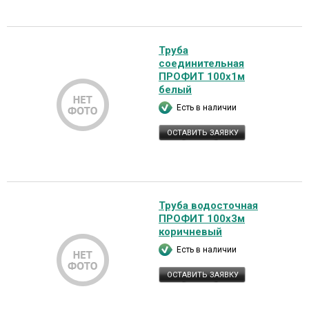
Труба
соединительная
ПРОФИТ 100х1м
белый
Есть в наличии
ОСТАВИТЬ ЗАЯВКУ
Труба водосточная
ПРОФИТ 100х3м
коричневый
Есть в наличии
ОСТАВИТЬ ЗАЯВКУ