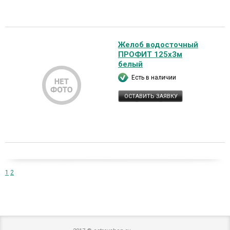
Желоб водосточный
ПРОФИТ 125х3м
белый
Есть в наличии
ОСТАВИТЬ ЗАЯВКУ
1
2