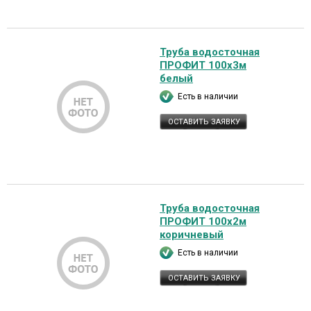
Труба водосточная
ПРОФИТ 100х3м
белый
Есть в наличии
ОСТАВИТЬ ЗАЯВКУ
Труба водосточная
ПРОФИТ 100х2м
коричневый
Есть в наличии
ОСТАВИТЬ ЗАЯВКУ