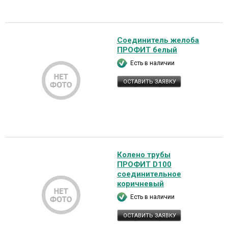
Соединитель желоба
ПРОФИТ белый
Есть в наличии
ОСТАВИТЬ ЗАЯВКУ
Колено трубы
ПРОФИТ D100
соединительное
коричневый
Есть в наличии
ОСТАВИТЬ ЗАЯВКУ