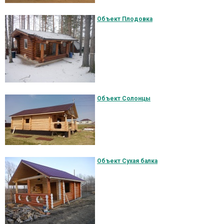
Объект Плодовка
Объект Солонцы
Объект Сухая балка