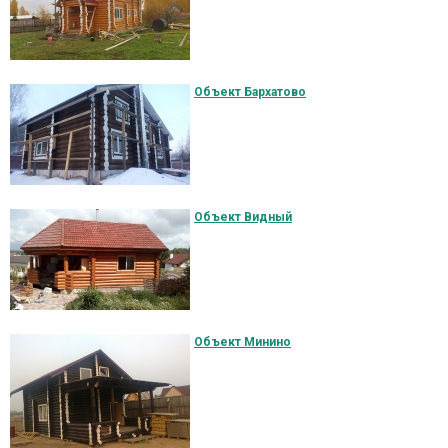
Объект Бархатово
Объект Видный
Объект Минино