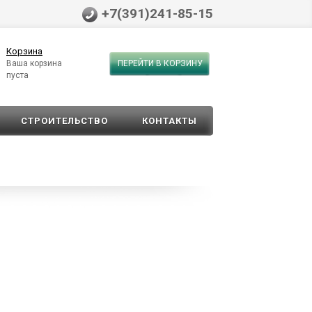
+7(391)241-85-15
Корзина
Ваша корзина
ПЕРЕЙТИ В КОРЗИНУ
пуста
СТРОИТЕЛЬСТВО
КОНТАКТЫ