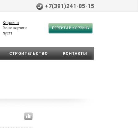
+7(391)241-85-15
Корзина
Ваша корзина
ПЕРЕЙТИ В КОРЗИНУ
пуста
СТРОИТЕЛЬСТВО
КОНТАКТЫ