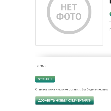
10.2020
ОТЗЫВЫ
Отзывов пока никто не оставил. Вы будете первым.
ДОБАВИТЬ НОВЫЙ КОММЕНТАРИЙ