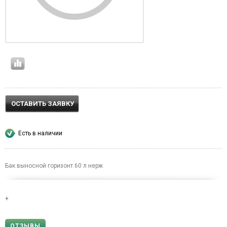
ОСТАВИТЬ ЗАЯВКУ
Есть в наличии
Бак выносной горизонт.60 л нерж
+
ОТЗЫВЫ