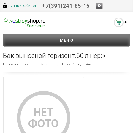
+7(391)241-85-15
Личный кабинет
+0
МЕНЮ
Бак выносной горизонт.60 л нерж
Главная страница
→
Каталог
→
Печи, баки, трубы