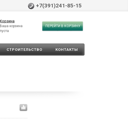
+7(391)241-85-15
Корзина
Ваша корзина
ПЕРЕЙТИ В КОРЗИНУ
пуста
СТРОИТЕЛЬСТВО
КОНТАКТЫ