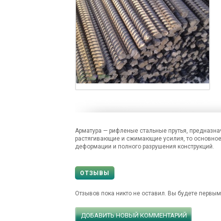
Арматура — рифленые стальные прутья, предназн
растягивающие и сжимающие усилия, то основно
деформации и полного разрушения конструкций.
ОТЗЫВЫ
Отзывов пока никто не оставил. Вы будете первым
ДОБАВИТЬ НОВЫЙ КОММЕНТАРИЙ