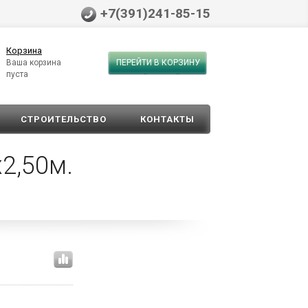
+7(391)241-85-15
Корзина
Ваша корзина
ПЕРЕЙТИ В КОРЗИНУ
пуста
СТРОИТЕЛЬСТВО
КОНТАКТЫ
2,50м.