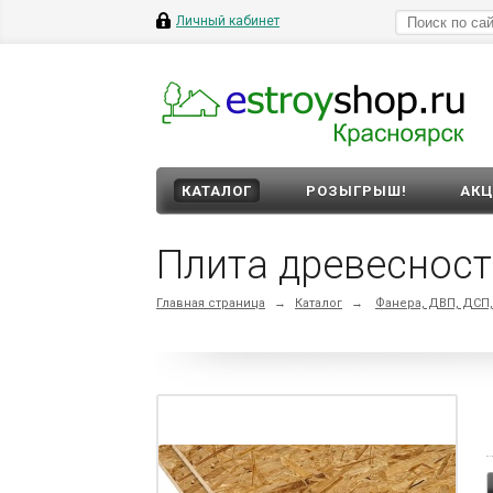
Личный кабинет
КАТАЛОГ
РОЗЫГРЫШ!
АК
Плита древесност
Главная страница
→
Каталог
→
Фанера, ДВП, ДСП,