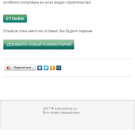
особенно популярна во всех видах строительства.
ОТЗЫВЫ
Отзывов пока никто не оставил. Вы будете первым.
ДОБАВИТЬ НОВЫЙ КОММЕНТАРИЙ
Поделиться…
2017 © estroyshop.ru
Все права защищены