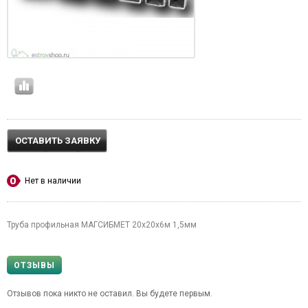
ОСТАВИТЬ ЗАЯВКУ
Нет в наличии
Труба профильная МАГСИБМЕТ 20х20х6м 1,5мм
ОТЗЫВЫ
Отзывов пока никто не оставил. Вы будете первым.