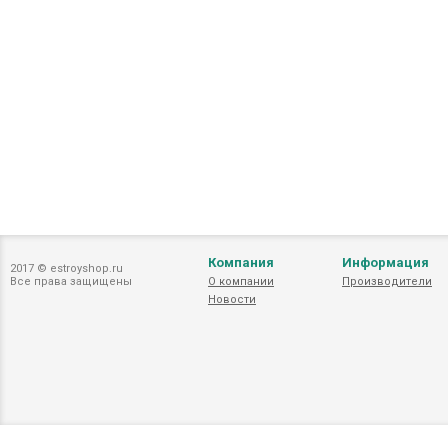
Компания
Информация
2017 © estroyshop.ru
Все права защищены
О компании
Производители
Новости