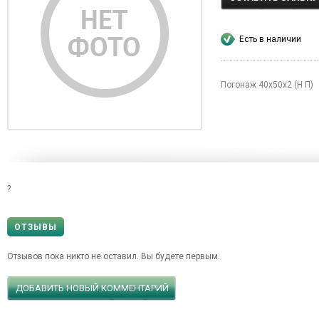
Есть в наличии
Погонаж 40х50х2 (Н П)
?
ОТЗЫВЫ
Отзывов пока никто не оставил. Вы будете первым.
ДОБАВИТЬ НОВЫЙ КОММЕНТАРИЙ