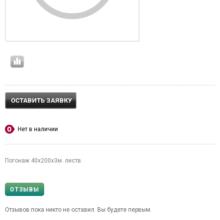
ОСТАВИТЬ ЗАЯВКУ
Нет в наличии
Погонаж 40х200х3м. листв.
ОТЗЫВЫ
Отзывов пока никто не оставил. Вы будете первым.