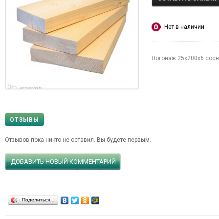
Нет в наличии
Погонаж 25х200х6 сос
ОТЗЫВЫ
Отзывов пока никто не оставил. Вы будете первым.
ДОБАВИТЬ НОВЫЙ КОММЕНТАРИЙ
Поделиться…