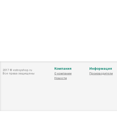
Компания
Информация
2017 © estroyshop.ru
Все права защищены
О компании
Производители
Новости