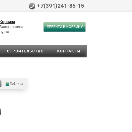
+7(391)241-85-15
Корзина
Ваша корзина
ПЕРЕЙТИ В КОРЗИНУ
пуста
СТРОИТЕЛЬСТВО
КОНТАКТЫ
Таблица