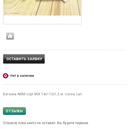
ОСТАВИТЬ ЗАЯВКУ
Нет в наличии
Вагонка АММ сорт MIX 14х110х1,5 м. сосна 1шт.
ОТЗЫВЫ
Отзывов пока никто не оставил. Вы будете первым.