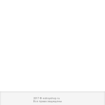
2017 © estroyshop.ru
Все права защищены