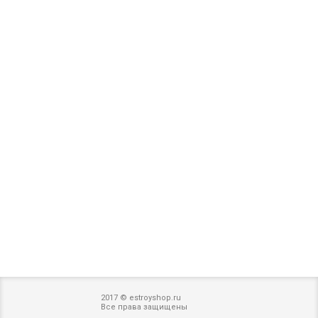
2017 © estroyshop.ru
Все права защищены