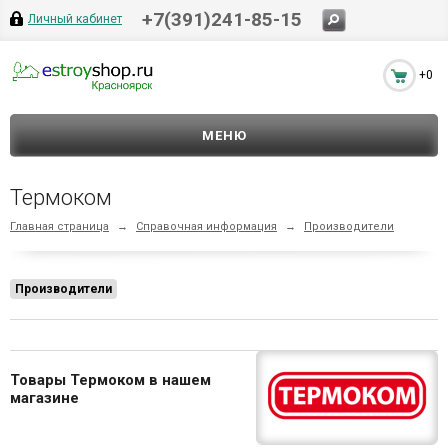
+7(391)241-85-15
Личный кабинет
+0
МЕНЮ
Термоком
Главная страница
→
Справочная информация
→
Производители
Производители
Товары Термоком в нашем
магазине