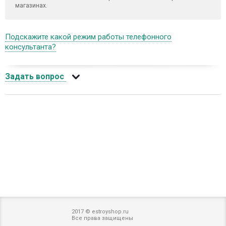
магазинах.
Подскажите какой режим работы телефонного
консультанта?
Задать вопрос
2017 © estroyshop.ru
Все права защищены