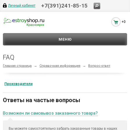
+7(391)241-85-15
Личный кабинет
+0
МЕНЮ
FAQ
Главная страница
→
Справочная информация
→
Вопрос-ответ
Производители
Ответы на частые вопросы
Возможен ли самовывоз заказанного товара?
Вы можете самостоятельно забрать заказанные товары в наших