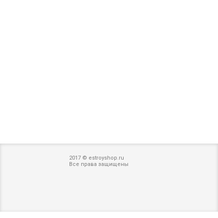
2017 © estroyshop.ru
Все права защищены