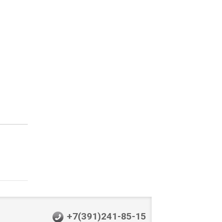
+7(391)241-85-15