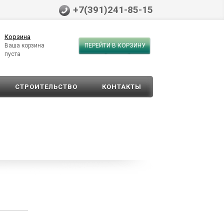
+7(391)241-85-15
Корзина
Ваша корзина
ПЕРЕЙТИ В КОРЗИНУ
пуста
СТРОИТЕЛЬСТВО
КОНТАКТЫ